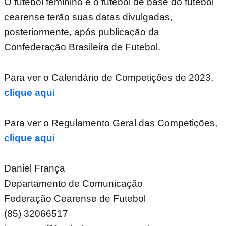
O futebol feminino e o futebol de base do futebol
cearense terão suas datas divulgadas,
posteriormente, após publicação da
Confederação Brasileira de Futebol.
Para ver o Calendário de Competições de 2023,
clique aqui
Para ver o Regulamento Geral das Competições,
clique aqui
Daniel França
Departamento de Comunicação
Federação Cearense de Futebol
(85) 32066517