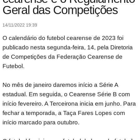
Geral das Competições
14/11/2022 19:39
O calendário do futebol cearense de 2023 foi
publicado nesta segunda-feira, 14, pela Diretoria
de Competições da Federação Cearense de
Futebol.
No mês de janeiro daremos início a Série A
estadual. Em seguida, o Cearense Série B com
início fevereiro. A Terceirona inicia em junho. Para
fechar a temporada, a Taça Fares Lopes com
início marcado para outubro.