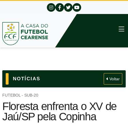
NOTÍCIAS
Voltar
FUTEBOL - SUB-20
Floresta enfrenta o XV de
Jaú/SP pela Copinha