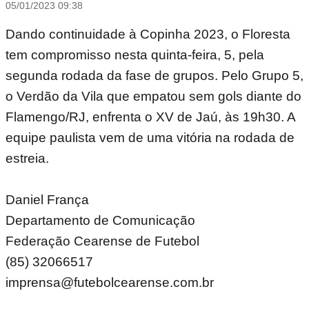
05/01/2023 09:38
Dando continuidade à Copinha 2023, o Floresta
tem compromisso nesta quinta-feira, 5, pela
segunda rodada da fase de grupos. Pelo Grupo 5,
o Verdão da Vila que empatou sem gols diante do
Flamengo/RJ, enfrenta o XV de Jaú, às 19h30. A
equipe paulista vem de uma vitória na rodada de
estreia.
Daniel França
Departamento de Comunicação
Federação Cearense de Futebol
(85) 32066517
imprensa@futebolcearense.com.br