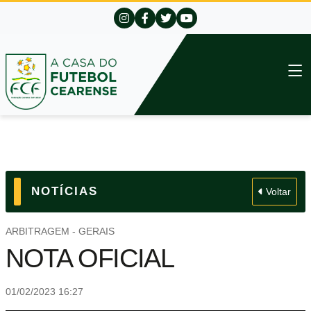
NOTÍCIAS
Voltar
ARBITRAGEM - GERAIS
NOTA OFICIAL
01/02/2023 16:27