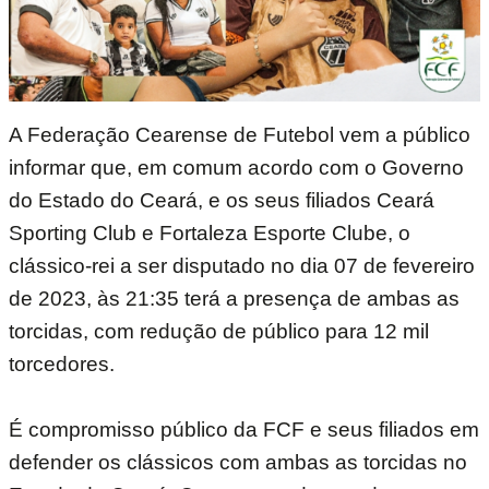
A Federação Cearense de Futebol vem a público
informar que, em comum acordo com o Governo
do Estado do Ceará, e os seus filiados Ceará
Sporting Club e Fortaleza Esporte Clube, o
clássico-rei a ser disputado no dia 07 de fevereiro
de 2023, às 21:35 terá a presença de ambas as
torcidas, com redução de público para 12 mil
torcedores.
É compromisso público da FCF e seus filiados em
defender os clássicos com ambas as torcidas no