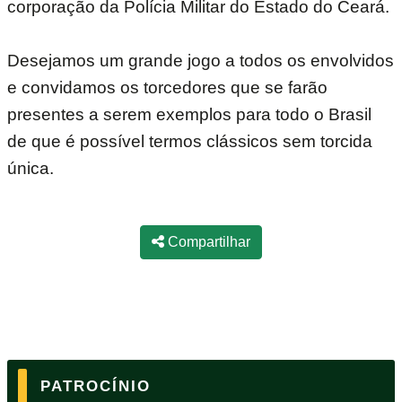
corporação da Polícia Militar do Estado do Ceará.
Desejamos um grande jogo a todos os envolvidos
e convidamos os torcedores que se farão
presentes a serem exemplos para todo o Brasil
de que é possível termos clássicos sem torcida
única.
Compartilhar
PATROCÍNIO