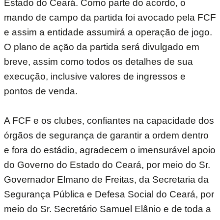
Estado do Ceará. Como parte do acordo, o
mando de campo da partida foi avocado pela FCF
e assim a entidade assumirá a operação de jogo.
O plano de ação da partida será divulgado em
breve, assim como todos os detalhes de sua
execução, inclusive valores de ingressos e
pontos de venda.
A FCF e os clubes, confiantes na capacidade dos
órgãos de segurança de garantir a ordem dentro
e fora do estádio, agradecem o imensurável apoio
do Governo do Estado do Ceará, por meio do Sr.
Governador Elmano de Freitas, da Secretaria da
Segurança Pública e Defesa Social do Ceará, por
meio do Sr. Secretário Samuel Elânio e de toda a