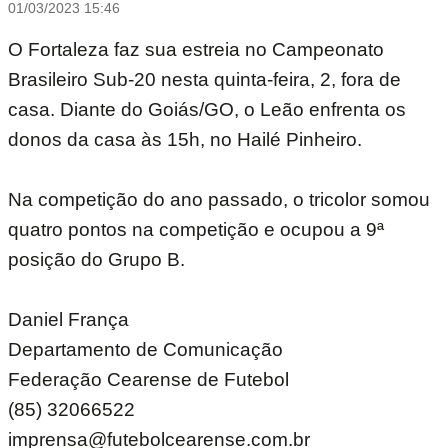
01/03/2023 15:46
O Fortaleza faz sua estreia no Campeonato
Brasileiro Sub-20 nesta quinta-feira, 2, fora de
casa. Diante do Goiás/GO, o Leão enfrenta os
donos da casa às 15h, no Hailé Pinheiro.
Na competição do ano passado, o tricolor somou
quatro pontos na competição e ocupou a 9ª
posição do Grupo B.
Daniel França
Departamento de Comunicação
Federação Cearense de Futebol
(85) 32066522
imprensa@futebolcearense.com.br