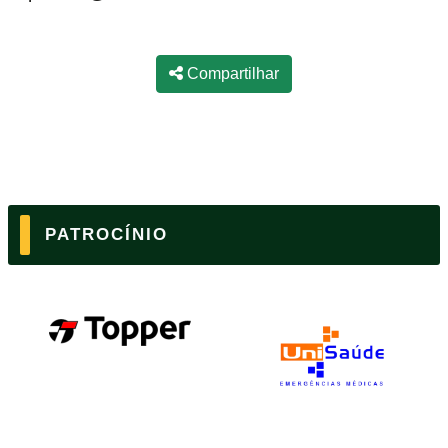
Compartilhar
PATROCÍNIO