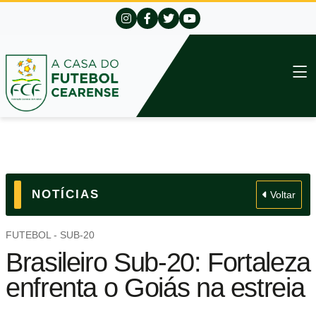
NOTÍCIAS
Voltar
FUTEBOL - SUB-20
Brasileiro Sub-20: Fortaleza
enfrenta o Goiás na estreia