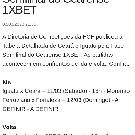
1XBET
03/03/2023 21:35
A Diretoria de Competições da FCF publicou a
Tabela Detalhada de Ceará e Iguatu pela Fase
Semifinal do Cearense 1XBET. As partidas
acontecem em confrontos de ida e volta. Confira:
Ida
Iguatu x Ceará – 11/03 (Sábado) - 16h - Morenão
Ferroviário x Fortaleza – 12/03 (Domingo) - A
DEFINIR - A DEFINIR
Volta