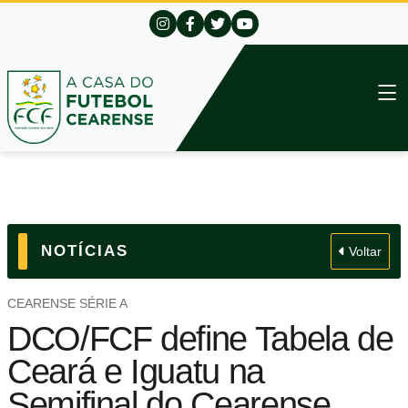
NOTÍCIAS
Voltar
CEARENSE SÉRIE A
DCO/FCF define Tabela de
Ceará e Iguatu na
Semifinal do Cearense