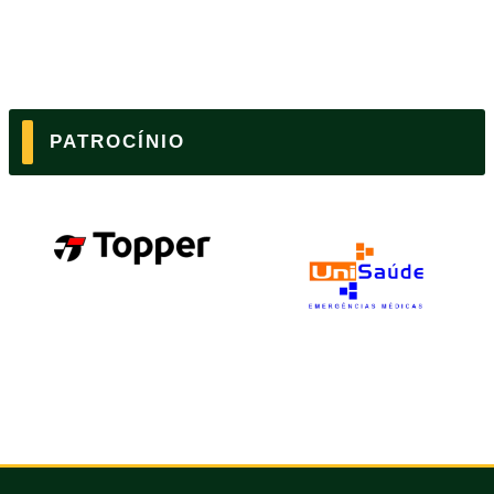
PATROCÍNIO