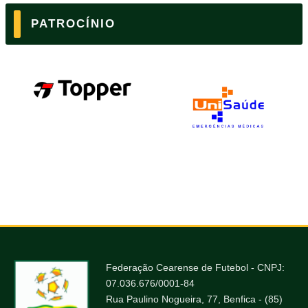
PATROCÍNIO
Federação Cearense de Futebol - CNPJ:
07.036.676/0001-84
Rua Paulino Nogueira, 77, Benfica - (85)