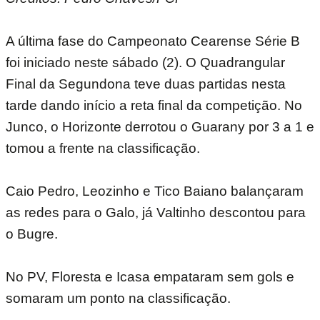
A última fase do Campeonato Cearense Série B
foi iniciado neste sábado (2). O Quadrangular
Final da Segundona teve duas partidas nesta
tarde dando início a reta final da competição. No
Junco, o Horizonte derrotou o Guarany por 3 a 1 e
tomou a frente na classificação.
Caio Pedro, Leozinho e Tico Baiano balançaram
as redes para o Galo, já Valtinho descontou para
o Bugre.
No PV, Floresta e Icasa empataram sem gols e
somaram um ponto na classificação.