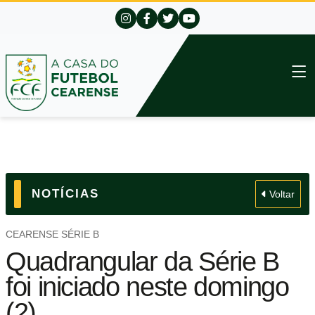
NOTÍCIAS
Voltar
CEARENSE SÉRIE B
Quadrangular da Série B
foi iniciado neste domingo
(2)