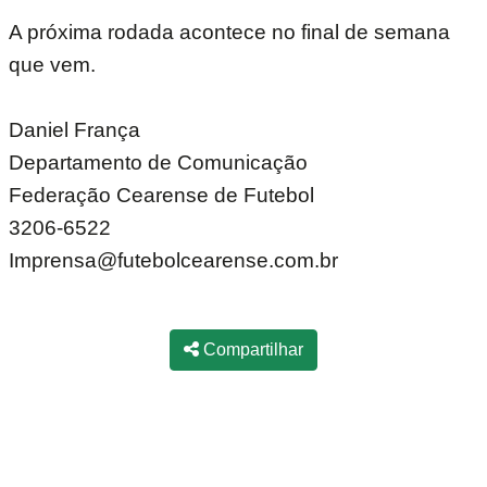
A próxima rodada acontece no final de semana
que vem.
Daniel França
Departamento de Comunicação
Federação Cearense de Futebol
3206-6522
Imprensa@futebolcearense.com.br
Compartilhar