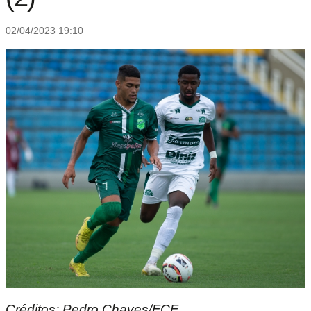
02/04/2023 19:10
Créditos: Pedro Chaves/FCF