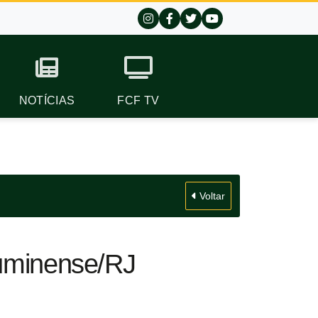
NOTÍCIAS
FCF TV
Voltar
luminense/RJ