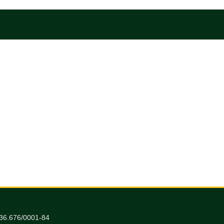
036.676/0001-84