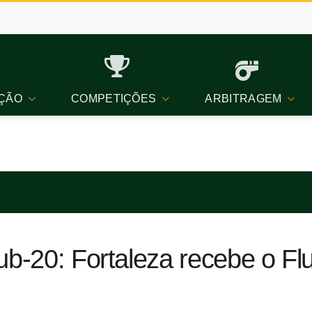
ÇÃO
COMPETIÇÕES
ARBITRAGEM
Sub-20: Fortaleza recebe o F