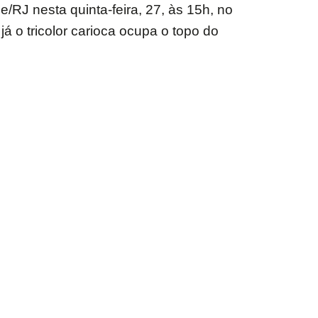
RJ nesta quinta-feira, 27, às 15h, no
 o tricolor carioca ocupa o topo do