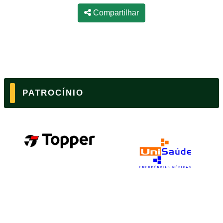
Compartilhar
PATROCÍNIO