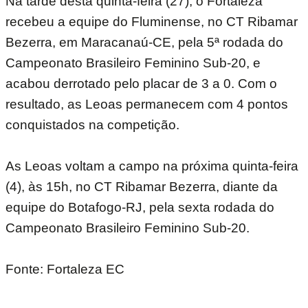
Na tarde desta quinta-feira (27), o Fortaleza
recebeu a equipe do Fluminense, no CT Ribamar
Bezerra, em Maracanaú-CE, pela 5ª rodada do
Campeonato Brasileiro Feminino Sub-20, e
acabou derrotado pelo placar de 3 a 0. Com o
resultado, as Leoas permanecem com 4 pontos
conquistados na competição.
As Leoas voltam a campo na próxima quinta-feira
(4), às 15h, no CT Ribamar Bezerra, diante da
equipe do Botafogo-RJ, pela sexta rodada do
Campeonato Brasileiro Feminino Sub-20.
Fonte: Fortaleza EC