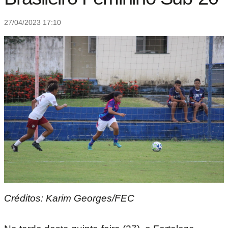
27/04/2023 17:10
Créditos: Karim Georges/FEC