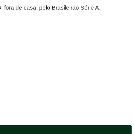
fora de casa, pelo Brasileirão Série A.