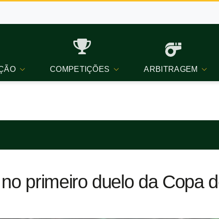
ÇÃO
COMPETIÇÕES
ARBITRAGEM
no primeiro duelo da Copa d