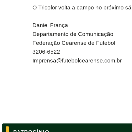
O Tricolor volta a campo no próximo sá
Daniel França
Departamento de Comunicação
Federação Cearense de Futebol
3206-6522
Imprensa@futebolcearense.com.br