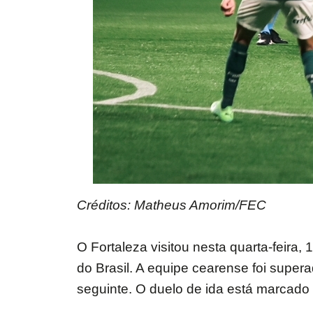
Créditos: Matheus Amorim/FEC
O Fortaleza visitou nesta quarta-feira,
do Brasil. A equipe cearense foi super
seguinte. O duelo de ida está marcado 