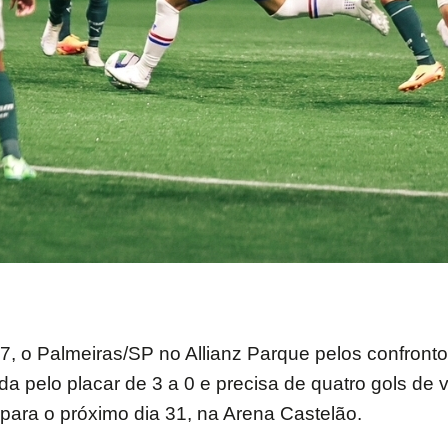
 17, o Palmeiras/SP no Allianz Parque pelos confron
ada pelo placar de 3 a 0 e precisa de quatro gols de
para o próximo dia 31, na Arena Castelão.