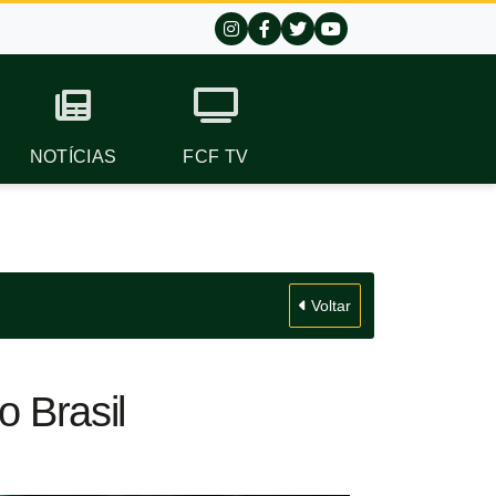
NOTÍCIAS
FCF TV
Voltar
o Brasil