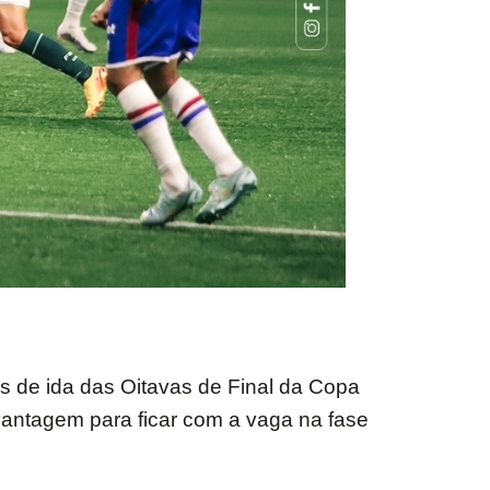
tos de ida das Oitavas de Final da Copa
 vantagem para ficar com a vaga na fase