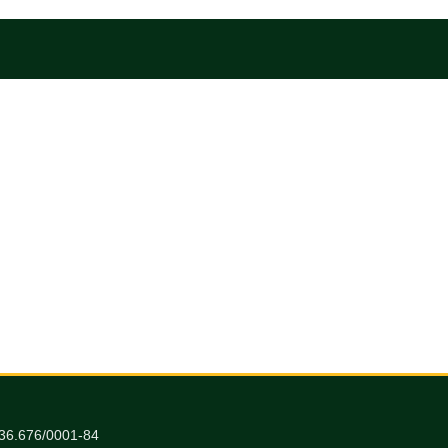
036.676/0001-84