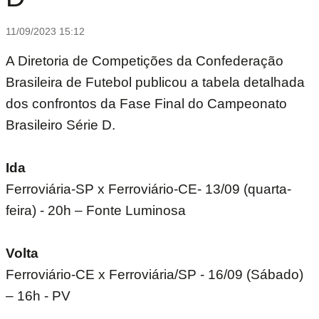
11/09/2023 15:12
A Diretoria de Competições da Confederação
Brasileira de Futebol publicou a tabela detalhada
dos confrontos da Fase Final do Campeonato
Brasileiro Série D.
Ida
Ferroviária-SP x Ferroviário-CE- 13/09 (quarta-
feira) - 20h – Fonte Luminosa
Volta
Ferroviário-CE x Ferroviária/SP - 16/09 (Sábado)
– 16h - PV