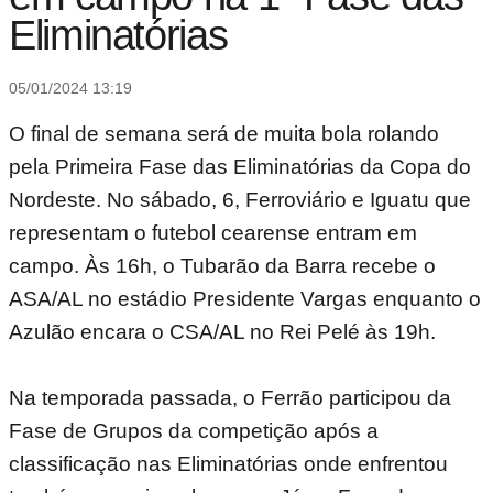
Eliminatórias
05/01/2024 13:19
O final de semana será de muita bola rolando
pela Primeira Fase das Eliminatórias da Copa do
Nordeste. No sábado, 6, Ferroviário e Iguatu que
representam o futebol cearense entram em
campo. Às 16h, o Tubarão da Barra recebe o
ASA/AL no estádio Presidente Vargas enquanto o
Azulão encara o CSA/AL no Rei Pelé às 19h.
Na temporada passada, o Ferrão participou da
Fase de Grupos da competição após a
classificação nas Eliminatórias onde enfrentou