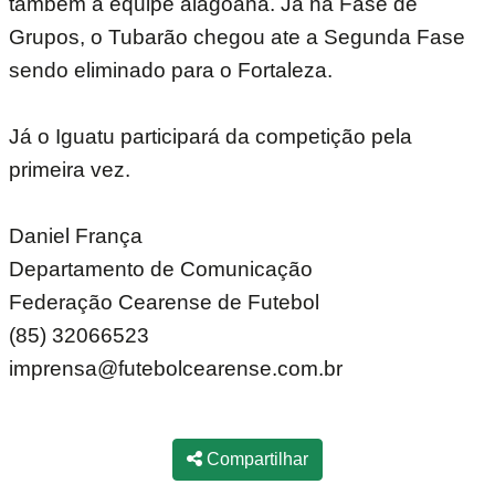
também a equipe alagoana. Já na Fase de
Grupos, o Tubarão chegou ate a Segunda Fase
sendo eliminado para o Fortaleza.
Já o Iguatu participará da competição pela
primeira vez.
Daniel França
Departamento de Comunicação
Federação Cearense de Futebol
(85) 32066523
imprensa@futebolcearense.com.br
Compartilhar