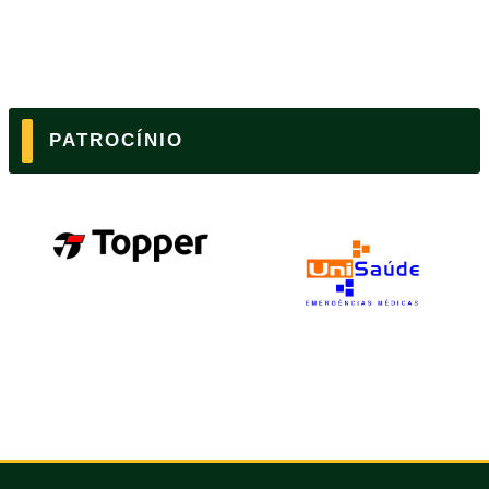
PATROCÍNIO