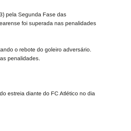
(13) pela Segunda Fase das
earense foi superada nas penalidades
ando o rebote do goleiro adversário.
as penalidades.
estreia diante do FC Atlético no dia