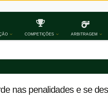
ÇÃO
COMPETIÇÕES
ARBITRAGEM
rde nas penalidades e se de