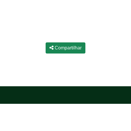
Compartilhar