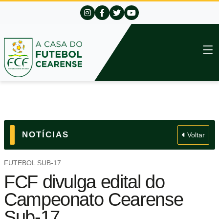
NOTÍCIAS
Voltar
FUTEBOL SUB-17
FCF divulga edital do
Campeonato Cearense
Sub-17