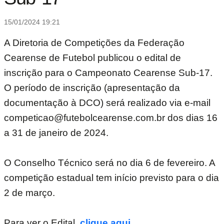
15/01/2024 19:21
A Diretoria de Competições da Federação
Cearense de Futebol publicou o edital de
inscrição para o Campeonato Cearense Sub-17.
O período de inscrição (apresentação da
documentação à DCO) será realizado via e-mail
competicao@futebolcearense.com.br dos dias 16
a 31 de janeiro de 2024.
O Conselho Técnico será no dia 6 de fevereiro. A
competição estadual tem início previsto para o dia
2 de março.
Para ver o Edital,
clique aqui