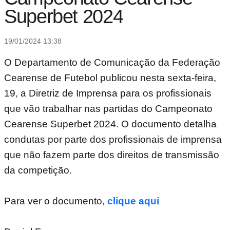
Superbet 2024
19/01/2024 13:38
O Departamento de Comunicação da Federação
Cearense de Futebol publicou nesta sexta-feira,
19, a Diretriz de Imprensa para os profissionais
que vão trabalhar nas partidas do Campeonato
Cearense Superbet 2024. O documento detalha
condutas por parte dos profissionais de imprensa
que não fazem parte dos direitos de transmissão
da competição.
Para ver o documento,
clique aqui