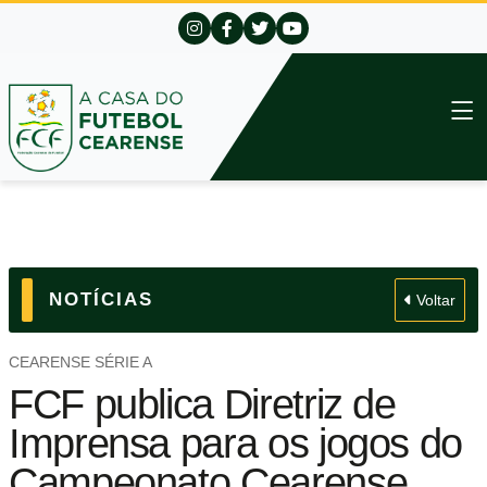
NOTÍCIAS
Voltar
CEARENSE SÉRIE A
FCF publica Diretriz de
Imprensa para os jogos do
Campeonato Cearense