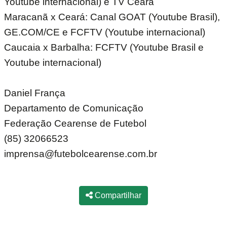
Youtube internacional) e TV Ceará
Maracanã x Ceará: Canal GOAT (Youtube Brasil),
GE.COM/CE e FCFTV (Youtube internacional)
Caucaia x Barbalha: FCFTV (Youtube Brasil e
Youtube internacional)
Daniel França
Departamento de Comunicação
Federação Cearense de Futebol
(85) 32066523
imprensa@futebolcearense.com.br
Compartilhar