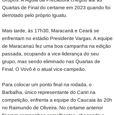
Quartas de Final do certame em 2023 quando foi
derrotado pelo próprio Iguatu.
Mais tarde, às 17h30, Maracanã e Ceará se
enfrentam no estádio Presidente Vargas. A equipe
de Maracanaú fez uma boa campanha na edição
passada, ocupando a vice-liderança do seu
grupo, mas sendo eliminado nas Quartas de
Final. O Vovô é o atual vice-campeão.
Para colocar um ponto final na rodada, o
Barbalha, único representante do Cariri na
competição, enfrenta a equipe do Caucaia às 20h
no Raimundo de Oliveira. No certame anterior