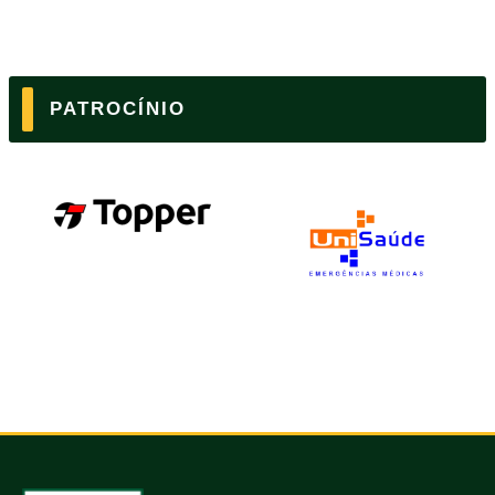
PATROCÍNIO