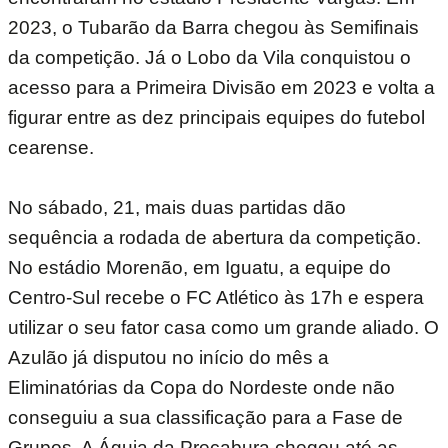
2023, o Tubarão da Barra chegou às Semifinais
da competição. Já o Lobo da Vila conquistou o
acesso para a Primeira Divisão em 2023 e volta a
figurar entre as dez principais equipes do futebol
cearense.
No sábado, 21, mais duas partidas dão
sequência a rodada de abertura da competição.
No estádio Morenão, em Iguatu, a equipe do
Centro-Sul recebe o FC Atlético às 17h e espera
utilizar o seu fator casa como um grande aliado. O
Azulão já disputou no início do mês a
Eliminatórias da Copa do Nordeste onde não
conseguiu a sua classificação para a Fase de
Grupos. A Águia da Precabura chegou até as