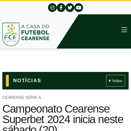
NOTÍCIAS
Voltar
CEARENSE SÉRIE A
Campeonato Cearense
Superbet 2024 inicia neste
sábado (20)