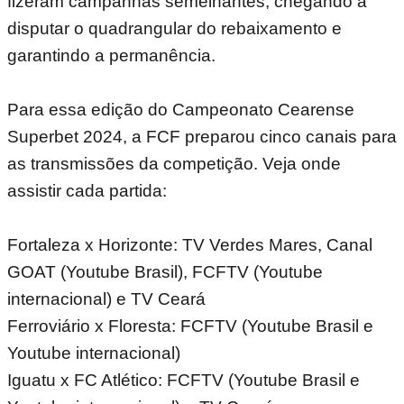
fizeram campanhas semelhantes, chegando a
disputar o quadrangular do rebaixamento e
garantindo a permanência.
Para essa edição do Campeonato Cearense
Superbet 2024, a FCF preparou cinco canais para
as transmissões da competição. Veja onde
assistir cada partida:
Fortaleza x Horizonte: TV Verdes Mares, Canal
GOAT (Youtube Brasil), FCFTV (Youtube
internacional) e TV Ceará
Ferroviário x Floresta: FCFTV (Youtube Brasil e
Youtube internacional)
Iguatu x FC Atlético: FCFTV (Youtube Brasil e