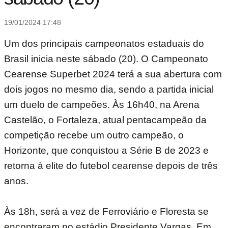
19/01/2024 17:48
Um dos principais campeonatos estaduais do
Brasil inicia neste sábado (20). O Campeonato
Cearense Superbet 2024 terá a sua abertura com
dois jogos no mesmo dia, sendo a partida inicial
um duelo de campeões. Às 16h40, na Arena
Castelão, o Fortaleza, atual pentacampeão da
competição recebe um outro campeão, o
Horizonte, que conquistou a Série B de 2023 e
retorna à elite do futebol cearense depois de três
anos.
Às 18h, será a vez de Ferroviário e Floresta se
encontraram no estádio Presidente Vargas. Em