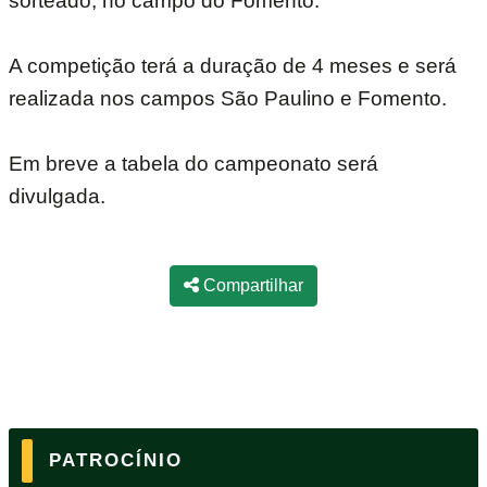
sorteado, no campo do Fomento.
A competição terá a duração de 4 meses e será
realizada nos campos São Paulino e Fomento.
Em breve a tabela do campeonato será
divulgada.
Compartilhar
PATROCÍNIO