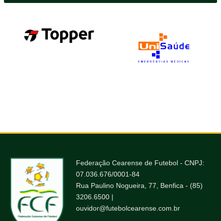
Federação Cearense de Futebol - CNPJ:
07.036.676/0001-84
Rua Paulino Nogueira, 77, Benfica - (85)
3206.6500 |
ouvidor@futebolcearense.com.br