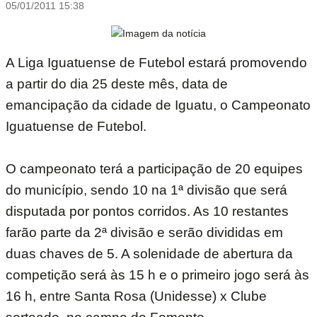
05/01/2011 15:38
A Liga Iguatuense de Futebol estará promovendo
a partir do dia 25 deste mês, data de
emancipação da cidade de Iguatu, o Campeonato
Iguatuense de Futebol.
O campeonato terá a participação de 20 equipes
do município, sendo 10 na 1ª divisão que será
disputada por pontos corridos. As 10 restantes
farão parte da 2ª divisão e serão divididas em
duas chaves de 5. A solenidade de abertura da
competição será às 15 h e o primeiro jogo será às
16 h, entre Santa Rosa (Unidesse) x Clube