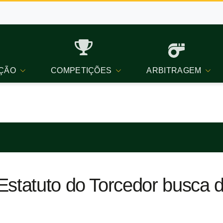
ÇÃO
COMPETIÇÕES
ARBITRAGEM
statuto do Torcedor busca di