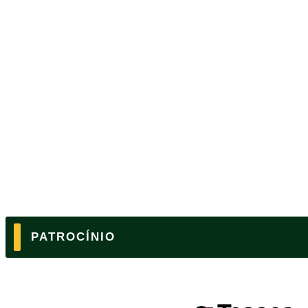
PATROCÍNIO