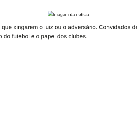
s que xingarem o juiz ou o adversário. Convidados 
 do futebol e o papel dos clubes.