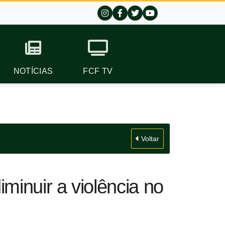
NOTÍCIAS
FCF TV
Voltar
minuir a violência no