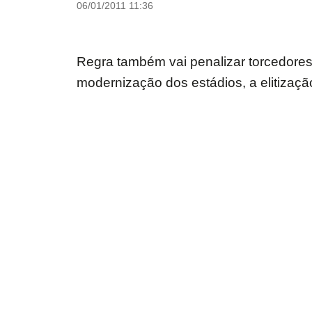
06/01/2011 11:36
Regra também vai penalizar torcedore
modernização dos estádios, a elitização