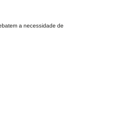
debatem a necessidade de