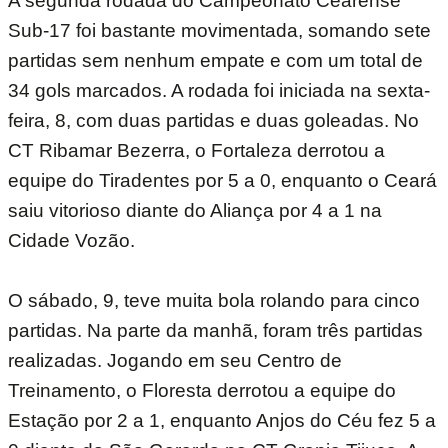
A segunda rodada do Campeonato Cearense
Sub-17 foi bastante movimentada, somando sete
partidas sem nenhum empate e com um total de
34 gols marcados. A rodada foi iniciada na sexta-
feira, 8, com duas partidas e duas goleadas. No
CT Ribamar Bezerra, o Fortaleza derrotou a
equipe do Tiradentes por 5 a 0, enquanto o Ceará
saiu vitorioso diante do Aliança por 4 a 1 na
Cidade Vozão.
O sábado, 9, teve muita bola rolando para cinco
partidas. Na parte da manhã, foram três partidas
realizadas. Jogando em seu Centro de
Treinamento, o Floresta derrotou a equipe do
Estação por 2 a 1, enquanto Anjos do Céu fez 5 a