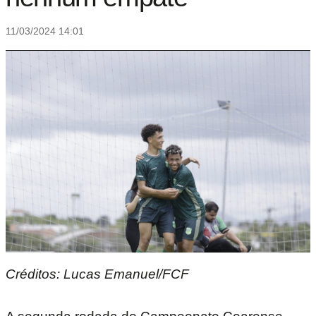
11/03/2024 14:01
Créditos: Lucas Emanuel/FCF