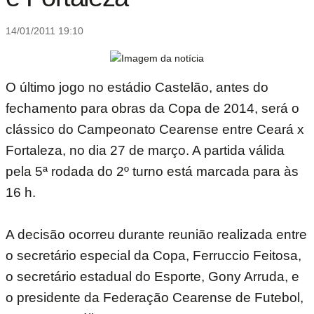
14/01/2011 19:10
O último jogo no estádio Castelão, antes do
fechamento para obras da Copa de 2014, será o
clássico do Campeonato Cearense entre Ceará x
Fortaleza, no dia 27 de março. A partida válida
pela 5ª rodada do 2º turno está marcada para às
16 h.
A decisão ocorreu durante reunião realizada entre
o secretário especial da Copa, Ferruccio Feitosa,
o secretário estadual do Esporte, Gony Arruda, e
o presidente da Federação Cearense de Futebol,