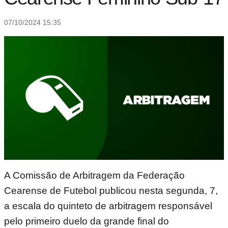
07/10/2024 15:35
A Comissão de Arbitragem da Federação
Cearense de Futebol publicou nesta segunda, 7,
a escala do quinteto de arbitragem responsável
pelo primeiro duelo da grande final do