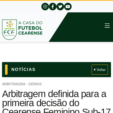
NOTÍCIAS
Voltar
ARBITRAGEM - GERAIS
Arbitragem definida para a
primeira decisão do
Cearense Feminino Sub-17