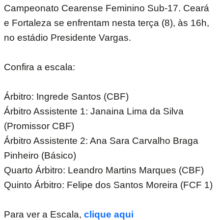
Campeonato Cearense Feminino Sub-17. Ceará
e Fortaleza se enfrentam nesta terça (8), às 16h,
no estádio Presidente Vargas.
Confira a escala:
Árbitro: Ingrede Santos (CBF)
Árbitro Assistente 1: Janaina Lima da Silva
(Promissor CBF)
Árbitro Assistente 2: Ana Sara Carvalho Braga
Pinheiro (Básico)
Quarto Árbitro: Leandro Martins Marques (CBF)
Quinto Árbitro: Felipe dos Santos Moreira (FCF 1)
Para ver a Escala,
clique aqui