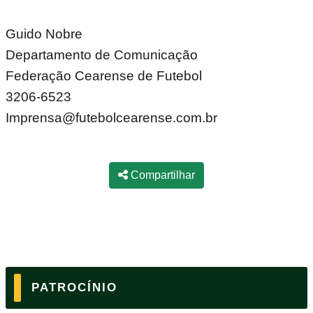
Guido Nobre
Departamento de Comunicação
Federação Cearense de Futebol
3206-6523
Imprensa@futebolcearense.com.br
Compartilhar
PATROCÍNIO