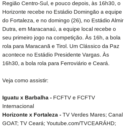
Região Centro-Sul, e pouco depois, às 16h30, o
Horizonte recebe no Estádio Domingão a equipe
do Fortaleza, e no domingo (26), no Estádio Almir
Dutra, em Maracanaú, a equipe local recebe o
seu primeiro jogo na competição. Às 16h, a bola
rola para Maracanã e Tirol. Um Clássico da Paz
acontece no Estádio Presidente Vargas. Às
16h30, a bola rola para Ferroviário e Ceará.
Veja como assistir:
Iguatu x Barbalha -
FCFTV e FCFTV
Internacional
Horizonte x Fortaleza -
TV Verdes Mares; Canal
GOAT; TV Ceará; Youtube.com/TVCEARÁHD;