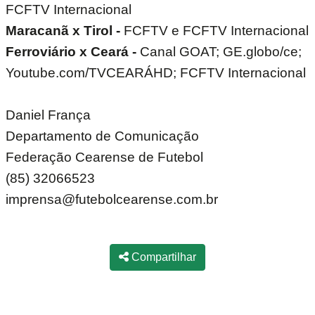
FCFTV Internacional
Maracanã x Tirol -
FCFTV e FCFTV Internacional
Ferroviário x Ceará -
Canal GOAT; GE.globo/ce;
Youtube.com/TVCEARÁHD; FCFTV Internacional
Daniel França
Departamento de Comunicação
Federação Cearense de Futebol
(85) 32066523
imprensa@futebolcearense.com.br
Compartilhar