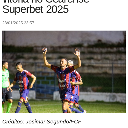
Superbet 2025
23/01/2025 23:57
Créditos: Josimar Segundo/FCF