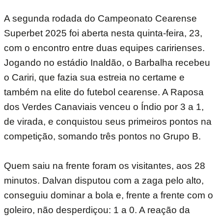
A segunda rodada do Campeonato Cearense
Superbet 2025 foi aberta nesta quinta-feira, 23,
com o encontro entre duas equipes caririenses.
Jogando no estádio Inaldão, o Barbalha recebeu
o Cariri, que fazia sua estreia no certame e
também na elite do futebol cearense. A Raposa
dos Verdes Canaviais venceu o Índio por 3 a 1,
de virada, e conquistou seus primeiros pontos na
competição, somando três pontos no Grupo B.
Quem saiu na frente foram os visitantes, aos 28
minutos. Dalvan disputou com a zaga pelo alto,
conseguiu dominar a bola e, frente a frente com o
goleiro, não desperdiçou: 1 a 0. A reação da