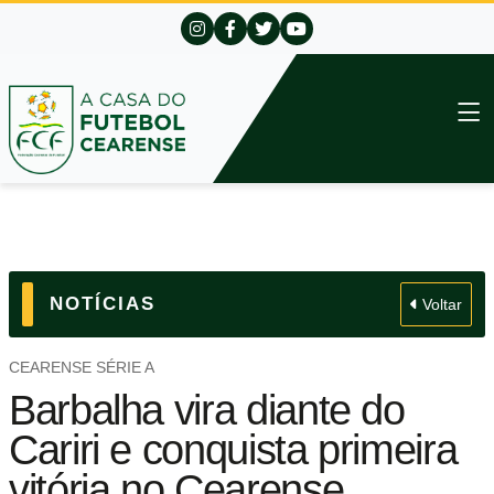
NOTÍCIAS
Voltar
CEARENSE SÉRIE A
Barbalha vira diante do
Cariri e conquista primeira
vitória no Cearense