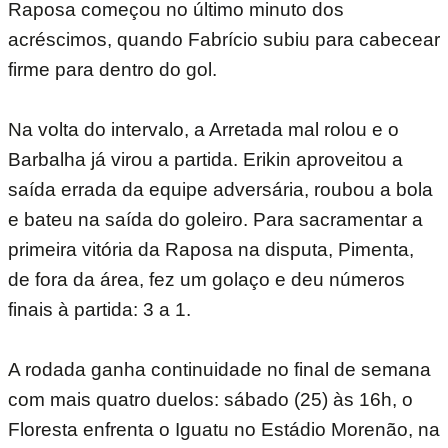
Raposa começou no último minuto dos
acréscimos, quando Fabrício subiu para cabecear
firme para dentro do gol.
Na volta do intervalo, a Arretada mal rolou e o
Barbalha já virou a partida. Erikin aproveitou a
saída errada da equipe adversária, roubou a bola
e bateu na saída do goleiro. Para sacramentar a
primeira vitória da Raposa na disputa, Pimenta,
de fora da área, fez um golaço e deu números
finais à partida: 3 a 1.
A rodada ganha continuidade no final de semana
com mais quatro duelos: sábado (25) às 16h, o
Floresta enfrenta o Iguatu no Estádio Morenão, na