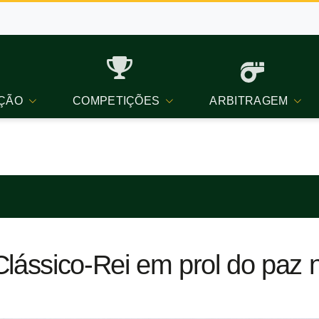
ÇÃO
COMPETIÇÕES
ARBITRAGEM
Clássico-Rei em prol do paz 