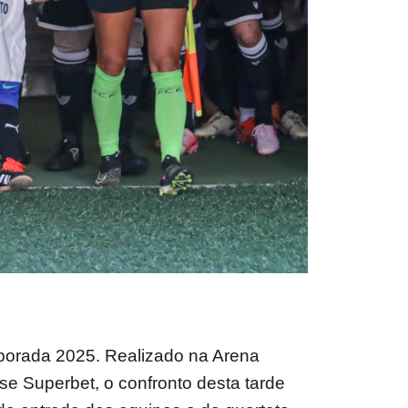
mporada 2025. Realizado na Arena
e Superbet, o confronto desta tarde