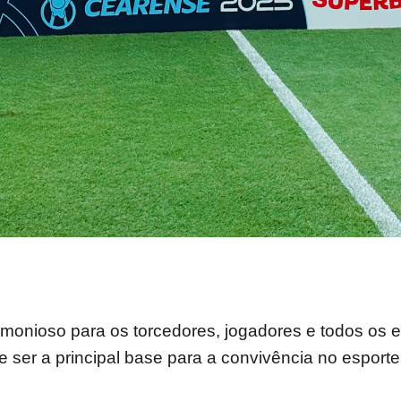
rmonioso para os torcedores, jogadores e todos os
ser a principal base para a convivência no esporte