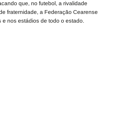
acando que, no futebol, a rivalidade
de fraternidade, a Federação Cearense
 e nos estádios de todo o estado.