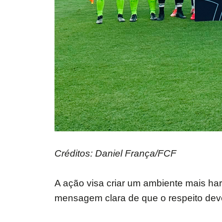
Créditos: Daniel França/FCF
A ação visa criar um ambiente mais ha
mensagem clara de que o respeito deve 