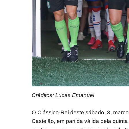
Créditos: Lucas Emanuel
O Clássico-Rei deste sábado, 8, marco
Castelão, em partida válida pela quin