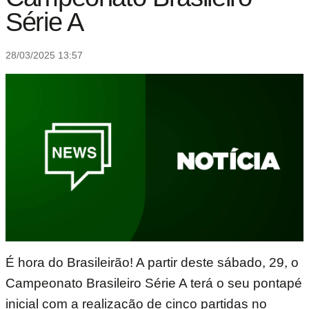
Série A
28/03/2025 13:57
É hora do Brasileirão! A partir deste sábado, 29, o
Campeonato Brasileiro Série A terá o seu pontapé
inicial com a realização de cinco partidas no