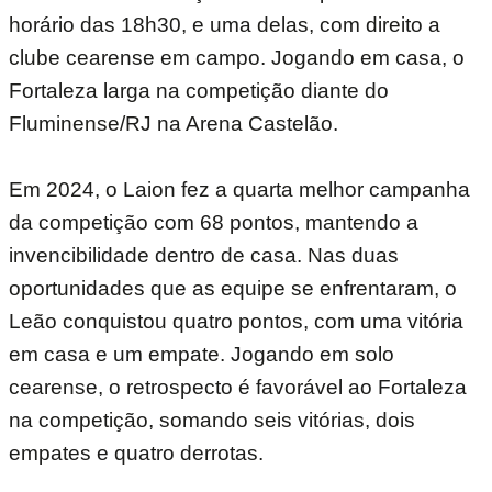
horário das 18h30, e uma delas, com direito a
clube cearense em campo. Jogando em casa, o
Fortaleza larga na competição diante do
Fluminense/RJ na Arena Castelão.
Em 2024, o Laion fez a quarta melhor campanha
da competição com 68 pontos, mantendo a
invencibilidade dentro de casa. Nas duas
oportunidades que as equipe se enfrentaram, o
Leão conquistou quatro pontos, com uma vitória
em casa e um empate. Jogando em solo
cearense, o retrospecto é favorável ao Fortaleza
na competição, somando seis vitórias, dois
empates e quatro derrotas.