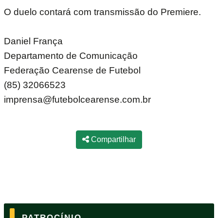
O duelo contará com transmissão do Premiere.
Daniel França
Departamento de Comunicação
Federação Cearense de Futebol
(85) 32066523
imprensa@futebolcearense.com.br
Compartilhar
PATROCÍNIO