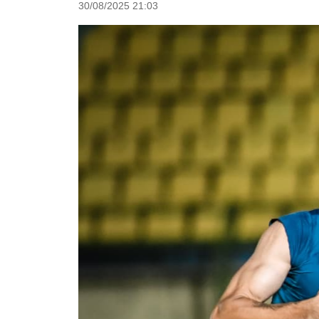
30/08/2025 21:03