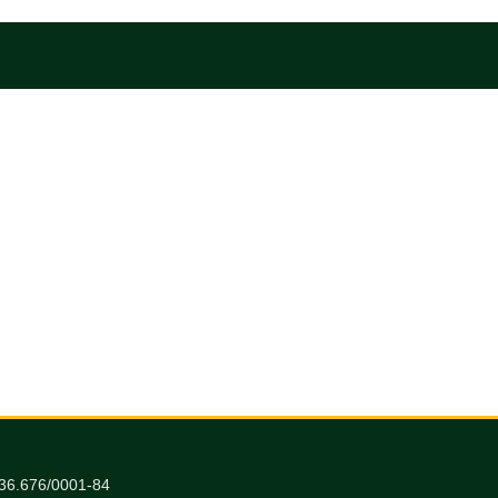
036.676/0001-84