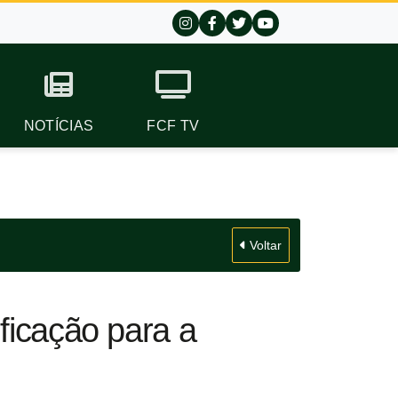
NOTÍCIAS
FCF TV
Voltar
ficação para a