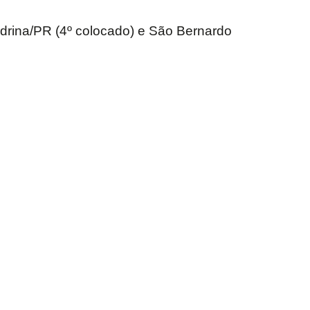
ndrina/PR (4º colocado) e São Bernardo