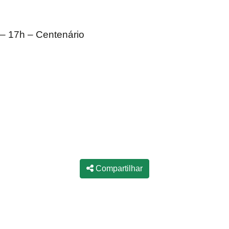
 – 17h – Centenário
Compartilhar