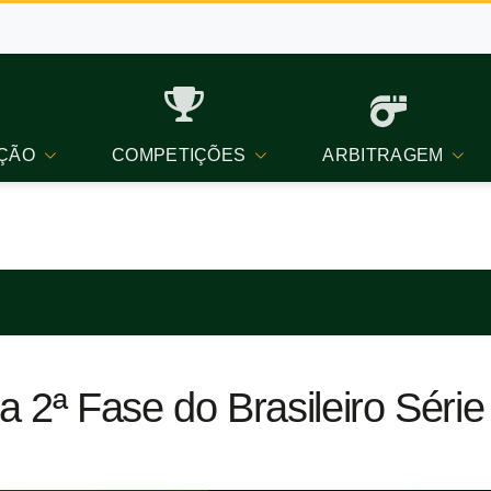
ÇÃO
COMPETIÇÕES
ARBITRAGEM
 2ª Fase do Brasileiro Série