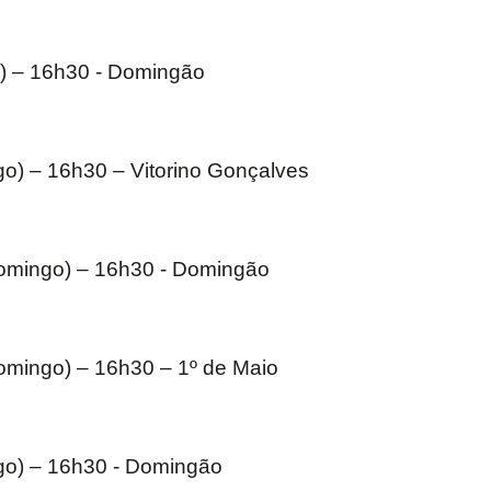
o) – 16h30 - Domingão
go) – 16h30 – Vitorino Gonçalves
domingo) – 16h30 - Domingão
omingo) – 16h30 – 1º de Maio
ngo) – 16h30 - Domingão