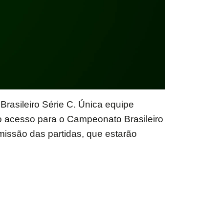
rasileiro Série C. Única equipe
o acesso para o Campeonato Brasileiro
missão das partidas, que estarão