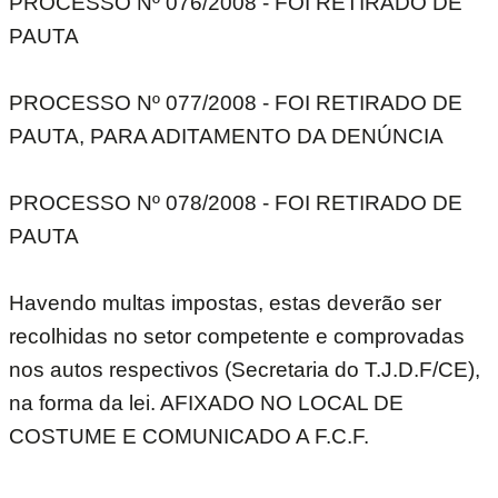
PROCESSO Nº 076/2008 - FOI RETIRADO DE
PAUTA
PROCESSO Nº 077/2008 - FOI RETIRADO DE
PAUTA, PARA ADITAMENTO DA DENÚNCIA
PROCESSO Nº 078/2008 - FOI RETIRADO DE
PAUTA
Havendo multas impostas, estas deverão ser
recolhidas no setor competente e comprovadas
nos autos respectivos (Secretaria do T.J.D.F/CE),
na forma da lei. AFIXADO NO LOCAL DE
COSTUME E COMUNICADO A F.C.F.