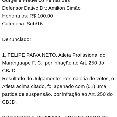
Gurgel e Frederico Fernandes
Defensor Dativo Dr.: Amilton Simão
Honorários: R$ 100,00
Categoria: Sub/16
Denunciado:
1. FELIPE PAIVA NETO, Atleta Profissional do
Maranguape F. C., por infração ao Art. 250 do
CBJD.
Resultado do Julgamento: Por maioria de votos, o
Atleta acima citado, foi apenado com (01) uma
partida de suspensão, por infração ao Art. 250 do
CBJD.