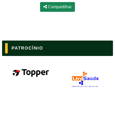
Compartilhar
PATROCÍNIO