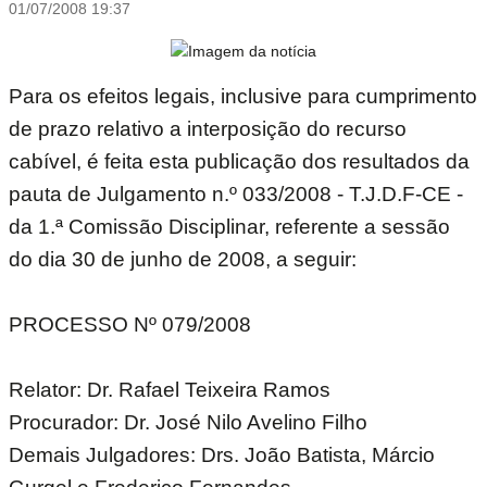
01/07/2008 19:37
Para os efeitos legais, inclusive para cumprimento
de prazo relativo a interposição do recurso
cabível, é feita esta publicação dos resultados da
pauta de Julgamento n.º 033/2008 - T.J.D.F-CE -
da 1.ª Comissão Disciplinar, referente a sessão
do dia 30 de junho de 2008, a seguir:
PROCESSO Nº 079/2008
Relator: Dr. Rafael Teixeira Ramos
Procurador: Dr. José Nilo Avelino Filho
Demais Julgadores: Drs. João Batista, Márcio