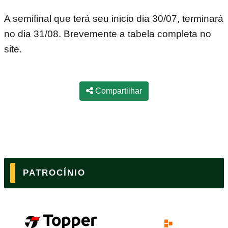
A semifinal que terá seu inicio dia 30/07, terminará
no dia 31/08. Brevemente a tabela completa no
site.
Compartilhar
PATROCÍNIO