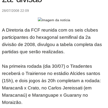
28/07/2008 22:09
A Diretoria da FCF reunida com os seis clubes
participantes do hexagonal semifinal da 2a
divisão de 2008, divulgou a tabela completa das
partidas que serão realizadas.
Na primeira rodada (dia 30/07) o Tiradentes
receberá o Trairiense no estádio Alcides santos
(15h), e dois jogos às 20h completam a rodada:
Maracanã x Crato, no Carlos Jereissati (em
Maracanaú) e Maranguape x Guarany no
Moraizão.