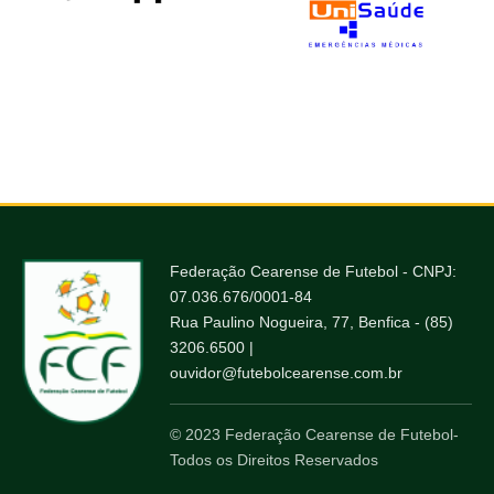
Federação Cearense de Futebol - CNPJ:
07.036.676/0001-84
Rua Paulino Nogueira, 77, Benfica - (85)
3206.6500 |
ouvidor@futebolcearense.com.br
© 2023 Federação Cearense de Futebol-
Todos os Direitos Reservados