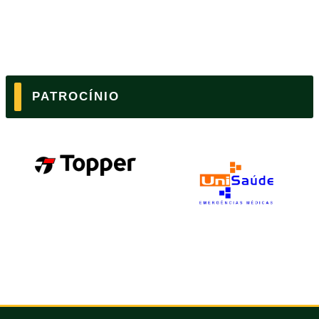
PATROCÍNIO