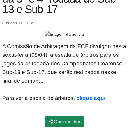
13 e Sub-17
08/04/2011 17:35
A Comissão de Arbitragem da FCF divulgou nesta
sexta-feira (08/04), a escala de árbitros para os
jogos da 4ª rodada dos Campeonatos Cearense
Sub-13 e Sub-17, que serão realizados nesse
final de semana.
Para ver a escala de árbitros,
clique aqui
Compartilhar