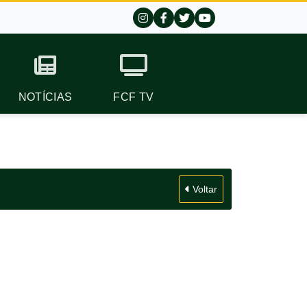
NOTÍCIAS
FCF TV
Voltar