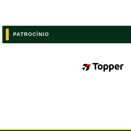
PATROCÍNIO