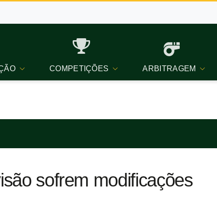
ÇÃO
COMPETIÇÕES
ARBITRAGEM
visão sofrem modificações