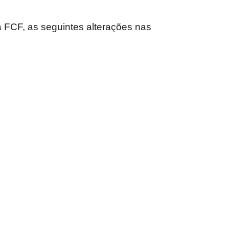
 FCF, as seguintes alterações nas