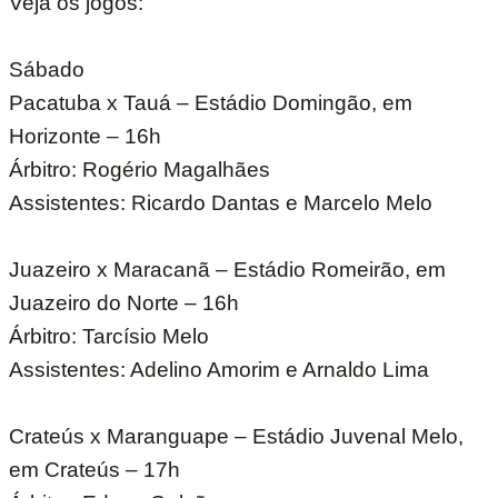
Veja os jogos:
Sábado
Pacatuba x Tauá – Estádio Domingão, em
Horizonte – 16h
Árbitro: Rogério Magalhães
Assistentes: Ricardo Dantas e Marcelo Melo
Juazeiro x Maracanã – Estádio Romeirão, em
Juazeiro do Norte – 16h
Árbitro: Tarcísio Melo
Assistentes: Adelino Amorim e Arnaldo Lima
Crateús x Maranguape – Estádio Juvenal Melo,
em Crateús – 17h