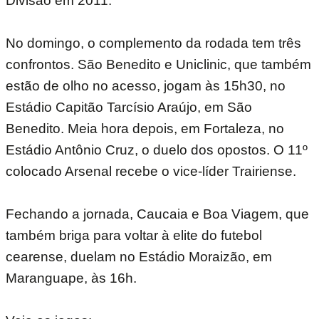
Divisão em 2011.
No domingo, o complemento da rodada tem três
confrontos. São Benedito e Uniclinic, que também
estão de olho no acesso, jogam às 15h30, no
Estádio Capitão Tarcísio Araújo, em São
Benedito. Meia hora depois, em Fortaleza, no
Estádio Antônio Cruz, o duelo dos opostos. O 11º
colocado Arsenal recebe o vice-líder Trairiense.
Fechando a jornada, Caucaia e Boa Viagem, que
também briga para voltar à elite do futebol
cearense, duelam no Estádio Moraizão, em
Maranguape, às 16h.