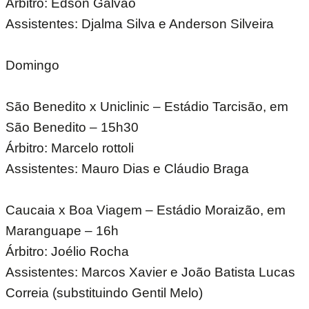
Árbitro: Edson Galvão
Assistentes: Djalma Silva e Anderson Silveira
Domingo
São Benedito x Uniclinic – Estádio Tarcisão, em
São Benedito – 15h30
Árbitro: Marcelo rottoli
Assistentes: Mauro Dias e Cláudio Braga
Caucaia x Boa Viagem – Estádio Moraizão, em
Maranguape – 16h
Árbitro: Joélio Rocha
Assistentes: Marcos Xavier e João Batista Lucas
Correia (substituindo Gentil Melo)