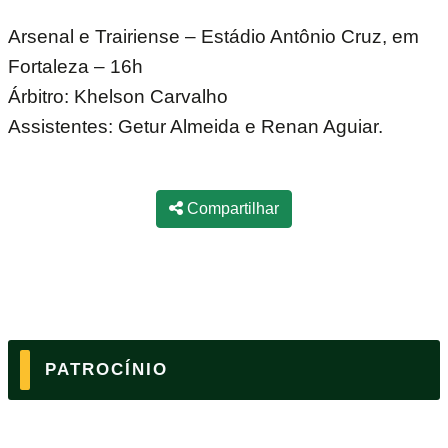
Arsenal e Trairiense – Estádio Antônio Cruz, em
Fortaleza – 16h
Árbitro: Khelson Carvalho
Assistentes: Getur Almeida e Renan Aguiar.
Compartilhar
PATROCÍNIO