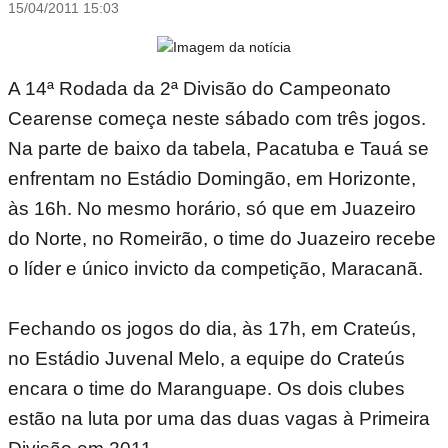
15/04/2011 15:03
A 14ª Rodada da 2ª Divisão do Campeonato
Cearense começa neste sábado com três jogos.
Na parte de baixo da tabela, Pacatuba e Tauá se
enfrentam no Estádio Domingão, em Horizonte,
às 16h. No mesmo horário, só que em Juazeiro
do Norte, no Romeirão, o time do Juazeiro recebe
o líder e único invicto da competição, Maracanã.
Fechando os jogos do dia, às 17h, em Crateús,
no Estádio Juvenal Melo, a equipe do Crateús
encara o time do Maranguape. Os dois clubes
estão na luta por uma das duas vagas à Primeira