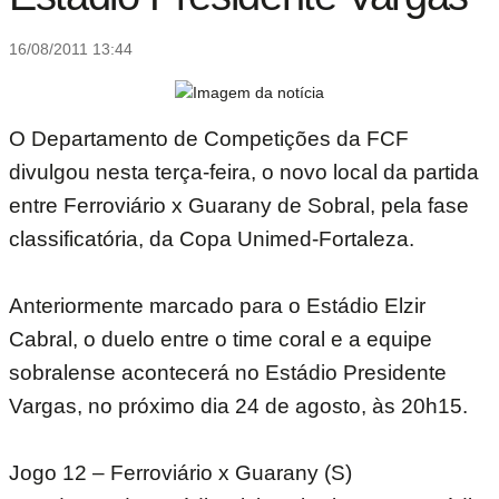
16/08/2011 13:44
O Departamento de Competições da FCF
divulgou nesta terça-feira, o novo local da partida
entre Ferroviário x Guarany de Sobral, pela fase
classificatória, da Copa Unimed-Fortaleza.
Anteriormente marcado para o Estádio Elzir
Cabral, o duelo entre o time coral e a equipe
sobralense acontecerá no Estádio Presidente
Vargas, no próximo dia 24 de agosto, às 20h15.
Jogo 12 – Ferroviário x Guarany (S)