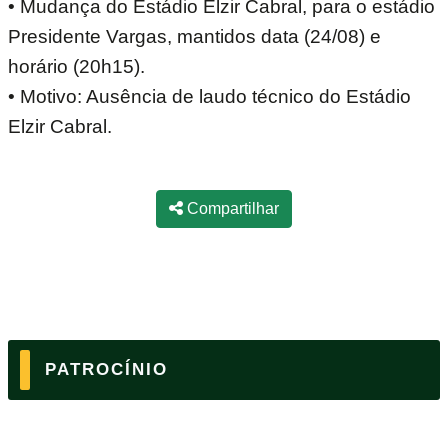
• Mudança do Estádio Elzir Cabral, para o estádio
Presidente Vargas, mantidos data (24/08) e
horário (20h15).
• Motivo: Ausência de laudo técnico do Estádio
Elzir Cabral.
Compartilhar
PATROCÍNIO