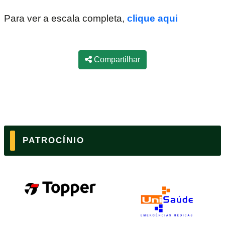
Para ver a escala completa,
clique aqui
Compartilhar
PATROCÍNIO