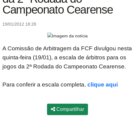
Campeonato Cearense
19/01/2012 18:28
A Comissão de Arbitragem da FCF divulgou nesta
quinta-feira (19/01), a escala de árbitros para os
jogos da 2ª Rodada do Campeonato Cearense.
Para conferir a escala completa,
clique aqui
Compartilhar