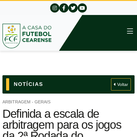
NOTÍCIAS
Voltar
ARBITRAGEM - GERAIS
Definida a escala de
arbitragem para os jogos
da 2ª Rodada do