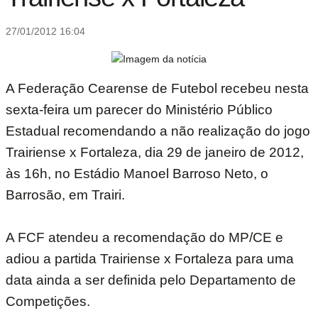
27/01/2012 16:04
A Federação Cearense de Futebol recebeu nesta
sexta-feira um parecer do Ministério Público
Estadual recomendando a não realização do jogo
Trairiense x Fortaleza, dia 29 de janeiro de 2012,
às 16h, no Estádio Manoel Barroso Neto, o
Barrosão, em Trairi.
A FCF atendeu a recomendação do MP/CE e
adiou a partida Trairiense x Fortaleza para uma
data ainda a ser definida pelo Departamento de
Competições.