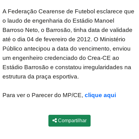
A Federação Cearense de Futebol esclarece que
o laudo de engenharia do Estádio Manoel
Barroso Neto, o Barrosão, tinha data de validade
até o dia 04 de fevereiro de 2012. O Ministério
Público antecipou a data do vencimento, enviou
um engenheiro credenciado do Crea-CE ao
Estádio Barrosão e constatou irregularidades na
estrutura da praça esportiva.
Para ver o Parecer do MP/CE,
clique aqui
Compartilhar