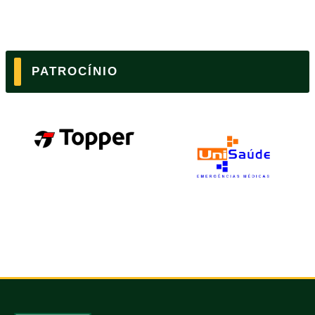
PATROCÍNIO