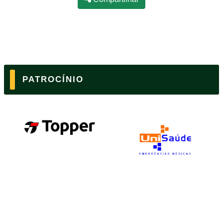
PATROCÍNIO