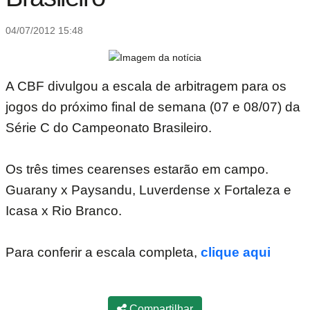
04/07/2012 15:48
A CBF divulgou a escala de arbitragem para os
jogos do próximo final de semana (07 e 08/07) da
Série C do Campeonato Brasileiro.
Os três times cearenses estarão em campo.
Guarany x Paysandu, Luverdense x Fortaleza e
Icasa x Rio Branco.
Para conferir a escala completa,
clique aqui
Compartilhar