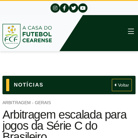
NOTÍCIAS
Voltar
ARBITRAGEM - GERAIS
Arbitragem escalada para
jogos da Série C do
Brasileiro