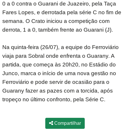
0 a 0 contra o Guarani de Juazeiro, pela Taça
Fares Lopes, e derrotada pela série C no fim de
semana. O Crato iniciou a competição com
derrota, 1 a 0, também frente ao Guarani (J).
Na quinta-feira (26/07), a equipe do Ferroviário
viaja para Sobral onde enfrenta o Guarany. A
partida, que começa às 20h20, no Estádio do
Junco, marca o início de uma nova gestão no
Ferroviário e pode servir de ocasião para o
Guarany fazer as pazes com a torcida, após
tropeço no último confronto, pela Série C.
Compartilhar