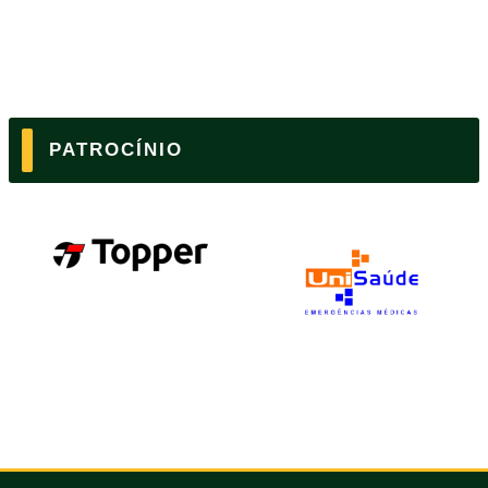
PATROCÍNIO