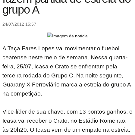
grupo A
24/07/2012 15:57
A Taça Fares Lopes vai movimentar o futebol
cearense neste meio de semana. Nessa quarta-
feira, 25/07, Icasa e Crato se enfrentam pela
terceira rodada do Grupo C. Na noite seguinte,
Guarany X Ferroviário marca a estreia do grupo A
na competição.
Vice-líder de sua chave, com 13 pontos ganhos, o
Icasa vai receber o Crato, no Estádio Romeirão,
às 20h20. O Icasa vem de um empate na estreia,