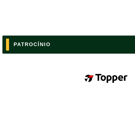
PATROCÍNIO