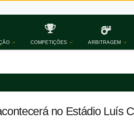
ÇÃO
COMPETIÇÕES
ARBITRAGEM
acontecerá no Estádio Luís C