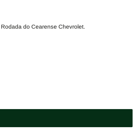
ª Rodada do Cearense Chevrolet.