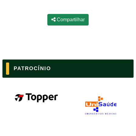
Compartilhar
PATROCÍNIO