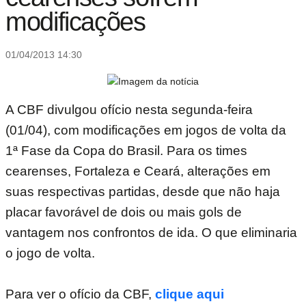
modificações
01/04/2013 14:30
A CBF divulgou ofício nesta segunda-feira
(01/04), com modificações em jogos de volta da
1ª Fase da Copa do Brasil. Para os times
cearenses, Fortaleza e Ceará, alterações em
suas respectivas partidas, desde que não haja
placar favorável de dois ou mais gols de
vantagem nos confrontos de ida. O que eliminaria
o jogo de volta.
Para ver o ofício da CBF,
clique aqui