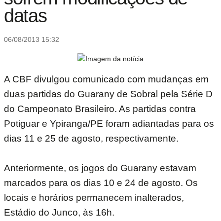
datas
06/08/2013 15:32
A CBF divulgou comunicado com mudanças em
duas partidas do Guarany de Sobral pela Série D
do Campeonato Brasileiro. As partidas contra
Potiguar e Ypiranga/PE foram adiantadas para os
dias 11 e 25 de agosto, respectivamente.
Anteriormente, os jogos do Guarany estavam
marcados para os dias 10 e 24 de agosto. Os
locais e horários permanecem inalterados,
Estádio do Junco, às 16h.