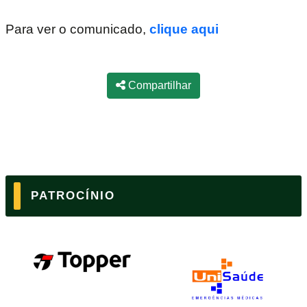
Para ver o comunicado,
clique aqui
Compartilhar
PATROCÍNIO