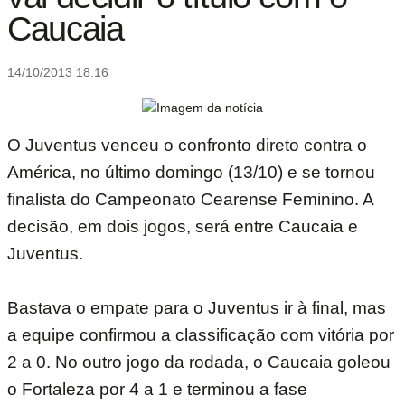
Caucaia
14/10/2013 18:16
O Juventus venceu o confronto direto contra o
América, no último domingo (13/10) e se tornou
finalista do Campeonato Cearense Feminino. A
decisão, em dois jogos, será entre Caucaia e
Juventus.
Bastava o empate para o Juventus ir à final, mas
a equipe confirmou a classificação com vitória por
2 a 0. No outro jogo da rodada, o Caucaia goleou
o Fortaleza por 4 a 1 e terminou a fase