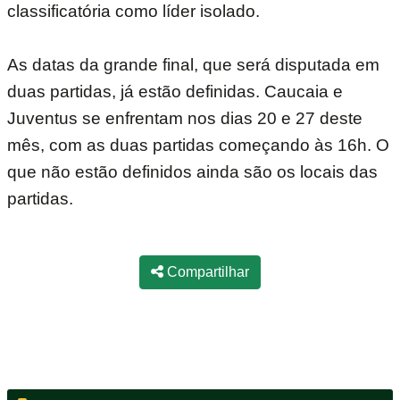
classificatória como líder isolado.
As datas da grande final, que será disputada em
duas partidas, já estão definidas. Caucaia e
Juventus se enfrentam nos dias 20 e 27 deste
mês, com as duas partidas começando às 16h. O
que não estão definidos ainda são os locais das
partidas.
Compartilhar