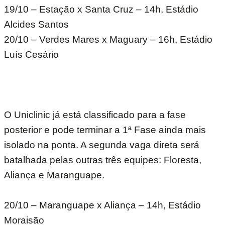
19/10 – Estação x Santa Cruz – 14h, Estádio
Alcides Santos
20/10 – Verdes Mares x Maguary – 16h, Estádio
Luís Cesário
O Uniclinic já está classificado para a fase
posterior e pode terminar a 1ª Fase ainda mais
isolado na ponta. A segunda vaga direta será
batalhada pelas outras três equipes: Floresta,
Aliança e Maranguape.
20/10 – Maranguape x Aliança – 14h, Estádio
Moraisão