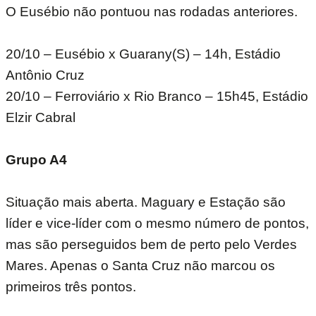
O Eusébio não pontuou nas rodadas anteriores.
20/10 – Eusébio x Guarany(S) – 14h, Estádio
Antônio Cruz
20/10 – Ferroviário x Rio Branco – 15h45, Estádio
Elzir Cabral
Grupo A4
Situação mais aberta. Maguary e Estação são
líder e vice-líder com o mesmo número de pontos,
mas são perseguidos bem de perto pelo Verdes
Mares. Apenas o Santa Cruz não marcou os
primeiros três pontos.