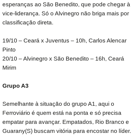
esperanças ao São Benedito, que pode chegar à
vice-liderança. Só o Alvinegro não briga mais por
classificação direta.
19/10 – Ceará x Juventus – 10h, Carlos Alencar
Pinto
20/10 – Alvinegro x São Benedito – 16h, Ceará
Mirim
Grupo A3
Semelhante à situação do grupo A1, aqui o
Ferroviário é quem está na ponta e só precisa
empatar para avançar. Empatados, Rio Branco e
Guarany(S) buscam vitória para encostar no líder.