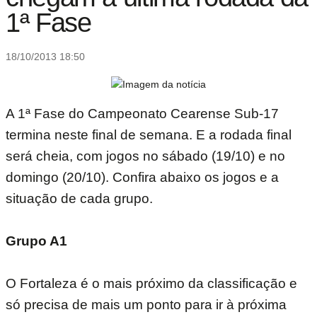
1ª Fase
18/10/2013 18:50
A 1ª Fase do Campeonato Cearense Sub-17
termina neste final de semana. E a rodada final
será cheia, com jogos no sábado (19/10) e no
domingo (20/10). Confira abaixo os jogos e a
situação de cada grupo.
Grupo A1
O Fortaleza é o mais próximo da classificação e
só precisa de mais um ponto para ir à próxima