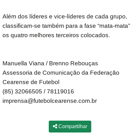
Além dos líderes e vice-líderes de cada grupo,
classificam-se também para a fase “mata-mata”
os quatro melhores terceiros colocados.
Manuella Viana / Brenno Rebouças
Assessoria de Comunicação da Federação
Cearense de Futebol
(85) 32066505 / 78119016
imprensa@futebolcearense.com.br
Compartilhar