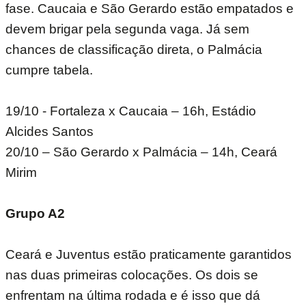
fase. Caucaia e São Gerardo estão empatados e
devem brigar pela segunda vaga. Já sem
chances de classificação direta, o Palmácia
cumpre tabela.
19/10 - Fortaleza x Caucaia – 16h, Estádio
Alcides Santos
20/10 – São Gerardo x Palmácia – 14h, Ceará
Mirim
Grupo A2
Ceará e Juventus estão praticamente garantidos
nas duas primeiras colocações. Os dois se
enfrentam na última rodada e é isso que dá