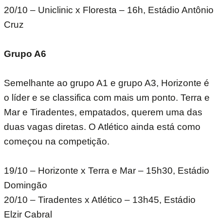
20/10 – Uniclinic x Floresta – 16h, Estádio Antônio
Cruz
Grupo A6
Semelhante ao grupo A1 e grupo A3, Horizonte é
o líder e se classifica com mais um ponto. Terra e
Mar e Tiradentes, empatados, querem uma das
duas vagas diretas. O Atlético ainda está como
começou na competição.
19/10 – Horizonte x Terra e Mar – 15h30, Estádio
Domingão
20/10 – Tiradentes x Atlético – 13h45, Estádio
Elzir Cabral