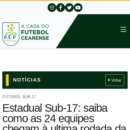
NOTÍCIAS
Voltar
FUTEBOL SUB-17
Estadual Sub-17: saiba
como as 24 equipes
chegam à ultima rodada da