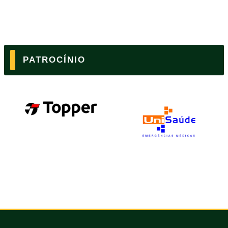
PATROCÍNIO