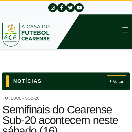
NOTÍCIAS
Voltar
FUTEBOL - SUB-20
Semifinais do Cearense
Sub-20 acontecem neste
sábado (16)