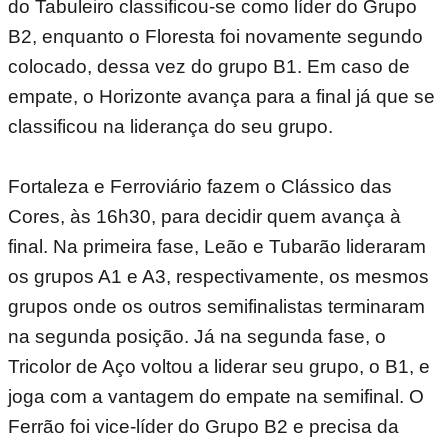
do Tabuleiro classificou-se como líder do Grupo
B2, enquanto o Floresta foi novamente segundo
colocado, dessa vez do grupo B1. Em caso de
empate, o Horizonte avança para a final já que se
classificou na liderança do seu grupo.
Fortaleza e Ferroviário fazem o Clássico das
Cores, às 16h30, para decidir quem avança à
final. Na primeira fase, Leão e Tubarão lideraram
os grupos A1 e A3, respectivamente, os mesmos
grupos onde os outros semifinalistas terminaram
na segunda posição. Já na segunda fase, o
Tricolor de Aço voltou a liderar seu grupo, o B1, e
joga com a vantagem do empate na semifinal. O
Ferrão foi vice-líder do Grupo B2 e precisa da