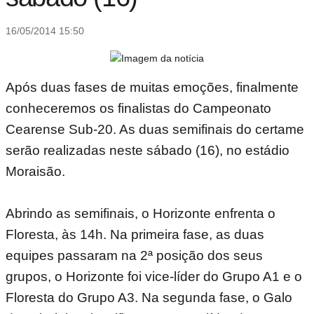
16/05/2014 15:50
Após duas fases de muitas emoções, finalmente
conheceremos os finalistas do Campeonato
Cearense Sub-20. As duas semifinais do certame
serão realizadas neste sábado (16), no estádio
Moraisão.
Abrindo as semifinais, o Horizonte enfrenta o
Floresta, às 14h. Na primeira fase, as duas
equipes passaram na 2ª posição dos seus
grupos, o Horizonte foi vice-líder do Grupo A1 e o
Floresta do Grupo A3. Na segunda fase, o Galo