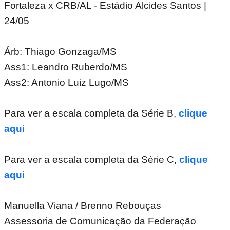
Fortaleza x CRB/AL - Estádio Alcides Santos |
24/05
Árb: Thiago Gonzaga/MS
Ass1: Leandro Ruberdo/MS
Ass2: Antonio Luiz Lugo/MS
Para ver a escala completa da Série B,
clique
aqui
Para ver a escala completa da Série C,
clique
aqui
Manuella Viana / Brenno Rebouças
Assessoria de Comunicação da Federação