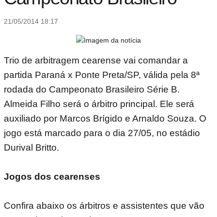
21/05/2014 18:17
Trio de arbitragem cearense vai comandar a
partida Paraná x Ponte Preta/SP, válida pela 8ª
rodada do Campeonato Brasileiro Série B.
Almeida Filho será o árbitro principal. Ele será
auxiliado por Marcos Brígido e Arnaldo Souza. O
jogo está marcado para o dia 27/05, no estádio
Durival Britto.
Jogos dos cearenses
Confira abaixo os árbitros e assistentes que vão