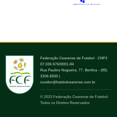
Federação Cearense de Futebol - CNPJ:
07.036.676/0001-84
Rua Paulino Nogueira, 77, Benfica - (85)
3206.6500 |
ouvidor@futebolcearense.com.br
© 2023 Federação Cearense de Futebol-
Todos os Direitos Reservados