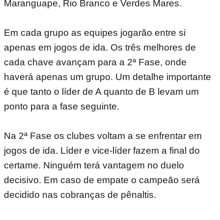
Maranguape, Rio Branco e Verdes Mares.
Em cada grupo as equipes jogarão entre si
apenas em jogos de ida. Os três melhores de
cada chave avançam para a 2ª Fase, onde
haverá apenas um grupo. Um detalhe importante
é que tanto o líder de A quanto de B levam um
ponto para a fase seguinte.
Na 2ª Fase os clubes voltam a se enfrentar em
jogos de ida. Líder e vice-líder fazem a final do
certame. Ninguém terá vantagem no duelo
decisivo. Em caso de empate o campeão será
decidido nas cobranças de pênaltis.