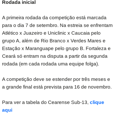
Rodada inicial
A primeira rodada da competição está marcada
para o dia 7 de setembro. Na estreia se enfrentam
Atlético x Juazeiro e Uniclinic x Caucaia pelo
grupo A, além de Rio Branco x Verdes Mares e
Estação x Maranguape pelo grupo B. Fortaleza e
Ceará só entram na disputa a partir da segunda
rodada (em cada rodada uma equipe folga).
A competição deve se estender por três meses e
a grande final está prevista para 16 de novembro.
Para ver a tabela do Cearense Sub-13,
clique
aqui