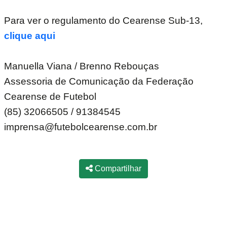
Para ver o regulamento do Cearense Sub-13,
clique aqui
Manuella Viana / Brenno Rebouças
Assessoria de Comunicação da Federação
Cearense de Futebol
(85) 32066505 / 91384545
imprensa@futebolcearense.com.br
Compartilhar