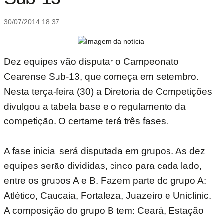
30/07/2014 18:37
Dez equipes vão disputar o Campeonato
Cearense Sub-13, que começa em setembro.
Nesta terça-feira (30) a Diretoria de Competições
divulgou a tabela base e o regulamento da
competição. O certame terá três fases.
A fase inicial será disputada em grupos. As dez
equipes serão divididas, cinco para cada lado,
entre os grupos A e B. Fazem parte do grupo A:
Atlético, Caucaia, Fortaleza, Juazeiro e Uniclinic.
A composição do grupo B tem: Ceará, Estação