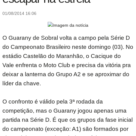
01/08/2014 16:06
O Guarany de Sobral volta a campo pela Série D
do Campeonato Brasileiro neste domingo (03). No
estádio Castelão do Maranhão, o Cacique do
Vale enfrenta o Moto Club e precisa da vitória pra
deixar a lanterna do Grupo A2 e se aproximar do
líder da chave.
O confronto é válido pela 3ª rodada da
competição, mas o Guarany jogou apenas uma
partida na Série D. É que os grupos da fase inicial
do campeonato (exceção: A1) são formados por