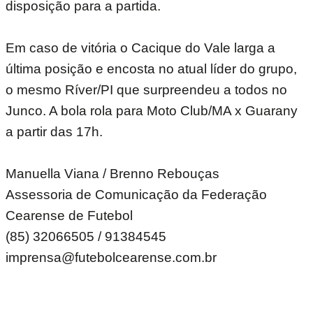
disposição para a partida.
Em caso de vitória o Cacique do Vale larga a
última posição e encosta no atual líder do grupo,
o mesmo Ríver/PI que surpreendeu a todos no
Junco. A bola rola para Moto Club/MA x Guarany
a partir das 17h.
Manuella Viana / Brenno Rebouças
Assessoria de Comunicação da Federação
Cearense de Futebol
(85) 32066505 / 91384545
imprensa@futebolcearense.com.br