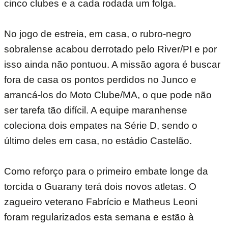
cinco clubes e a cada rodada um folga.
No jogo de estreia, em casa, o rubro-negro
sobralense acabou derrotado pelo River/PI e por
isso ainda não pontuou. A missão agora é buscar
fora de casa os pontos perdidos no Junco e
arrancá-los do Moto Clube/MA, o que pode não
ser tarefa tão difícil. A equipe maranhense
coleciona dois empates na Série D, sendo o
último deles em casa, no estádio Castelão.
Como reforço para o primeiro embate longe da
torcida o Guarany terá dois novos atletas. O
zagueiro veterano Fabrício e Matheus Leoni
foram regularizados esta semana e estão à