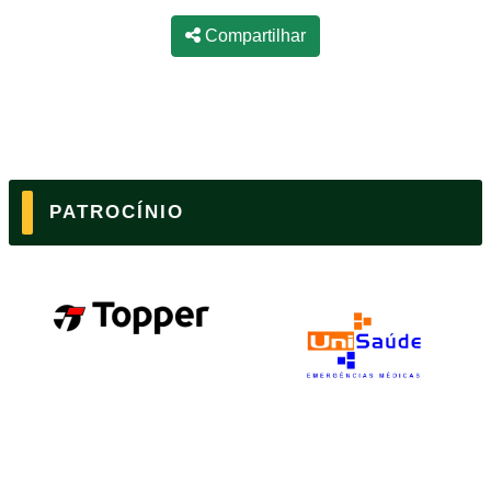
Compartilhar
PATROCÍNIO