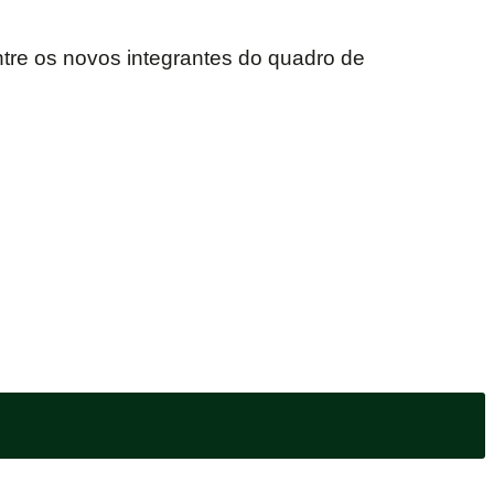
tre os novos integrantes do quadro de