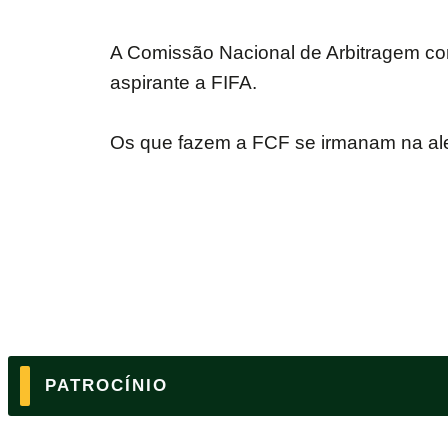
A Comissão Nacional de Arbitragem con
aspirante a FIFA.
Os que fazem a FCF se irmanam na aleg
PATROCÍNIO