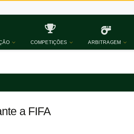
ÇÃO
COMPETIÇÕES
ARBITRAGEM
ante a FIFA