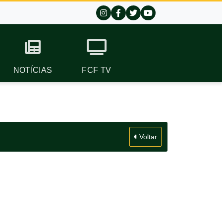
NOTÍCIAS
FCF TV
Voltar