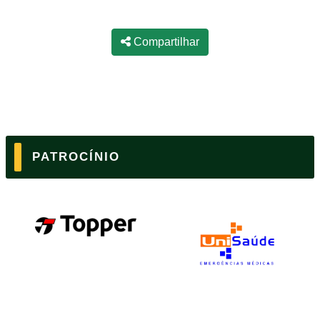
Compartilhar
PATROCÍNIO