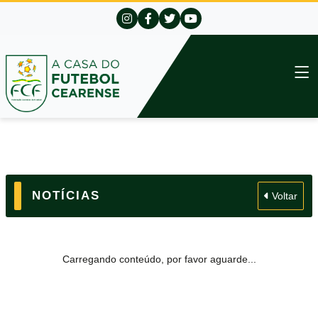
NOTÍCIAS
Voltar
Carregando conteúdo, por favor aguarde...