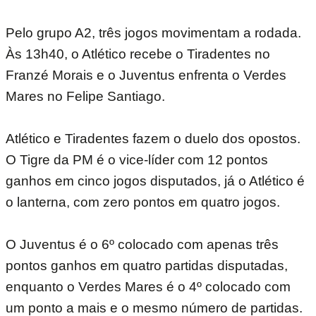
Pelo grupo A2, três jogos movimentam a rodada.
Às 13h40, o Atlético recebe o Tiradentes no
Franzé Morais e o Juventus enfrenta o Verdes
Mares no Felipe Santiago.
Atlético e Tiradentes fazem o duelo dos opostos.
O Tigre da PM é o vice-líder com 12 pontos
ganhos em cinco jogos disputados, já o Atlético é
o lanterna, com zero pontos em quatro jogos.
O Juventus é o 6º colocado com apenas três
pontos ganhos em quatro partidas disputadas,
enquanto o Verdes Mares é o 4º colocado com
um ponto a mais e o mesmo número de partidas.