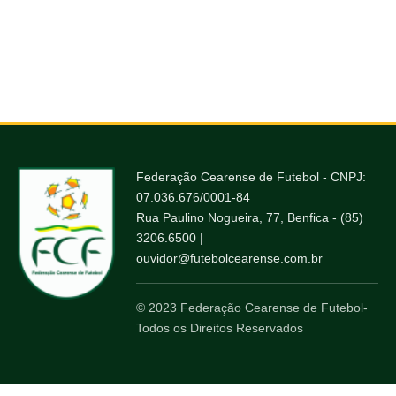
Federação Cearense de Futebol - CNPJ:
07.036.676/0001-84
Rua Paulino Nogueira, 77, Benfica - (85)
3206.6500 |
ouvidor@futebolcearense.com.br
© 2023 Federação Cearense de Futebol-
Todos os Direitos Reservados