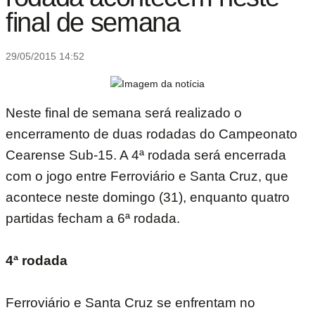
final de semana
29/05/2015 14:52
Neste final de semana será realizado o
encerramento de duas rodadas do Campeonato
Cearense Sub-15. A 4ª rodada será encerrada
com o jogo entre Ferroviário e Santa Cruz, que
acontece neste domingo (31), enquanto quatro
partidas fecham a 6ª rodada.
4ª rodada
Ferroviário e Santa Cruz se enfrentam no