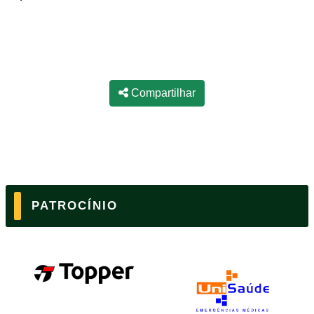
Compartilhar
PATROCÍNIO