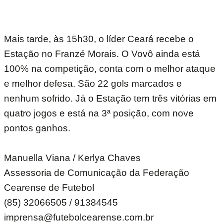
Mais tarde, às 15h30, o líder Ceará recebe o
Estação no Franzé Morais. O Vovô ainda está
100% na competição, conta com o melhor ataque
e melhor defesa. São 22 gols marcados e
nenhum sofrido. Já o Estação tem três vitórias em
quatro jogos e está na 3ª posição, com nove
pontos ganhos.
Manuella Viana / Kerlya Chaves
Assessoria de Comunicação da Federação
Cearense de Futebol
(85) 32066505 / 91384545
imprensa@futebolcearense.com.br