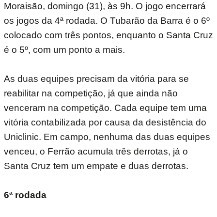
Moraisão, domingo (31), às 9h. O jogo encerrará
os jogos da 4ª rodada. O Tubarão da Barra é o 6º
colocado com três pontos, enquanto o Santa Cruz
é o 5º, com um ponto a mais.
As duas equipes precisam da vitória para se
reabilitar na competição, já que ainda não
venceram na competição. Cada equipe tem uma
vitória contabilizada por causa da desistência do
Uniclinic. Em campo, nenhuma das duas equipes
venceu, o Ferrão acumula três derrotas, já o
Santa Cruz tem um empate e duas derrotas.
6ª rodada